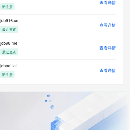
查看详情
新注册
job916.cn
查看详情
最近查询
job98.me
查看详情
最近查询
jobaai.lol
查看详情
新注册