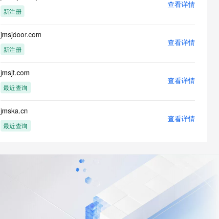
查看详情
新注册
jmsjdoor.com
查看详情
新注册
jmsjt.com
查看详情
最近查询
jmska.cn
查看详情
最近查询