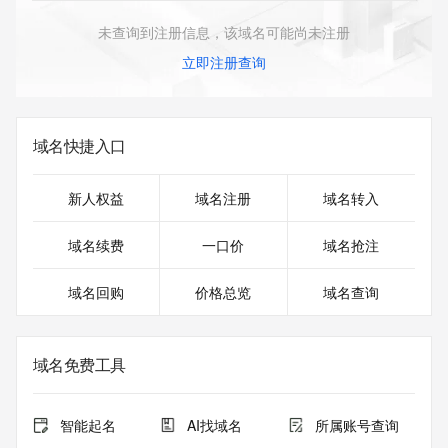
未查询到注册信息，该域名可能尚未注册
立即注册查询
域名快捷入口
新人权益
域名注册
域名转入
域名续费
一口价
域名抢注
域名回购
价格总览
域名查询
域名免费工具
智能起名
AI找域名
所属账号查询