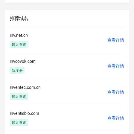
推荐域名
inv.net.cn
查看详情
最近查询
invcovok.com
查看详情
新注册
inventec.com.cn
查看详情
最近查询
inventisbio.com
查看详情
最近查询