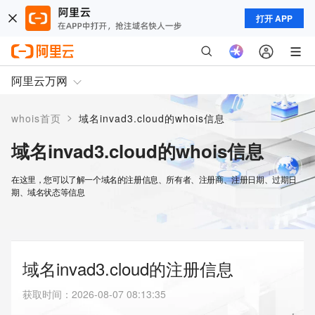
打开 APP
阿里云万网
>
whois首页
域名invad3.cloud的whois信息
域名invad3.cloud的whois信息
在这里，您可以了解一个域名的注册信息、所有者、注册商、注册日期、过期日
期、域名状态等信息
域名invad3.cloud的注册信息
获取时间
：
2026-08-07 08:13:35