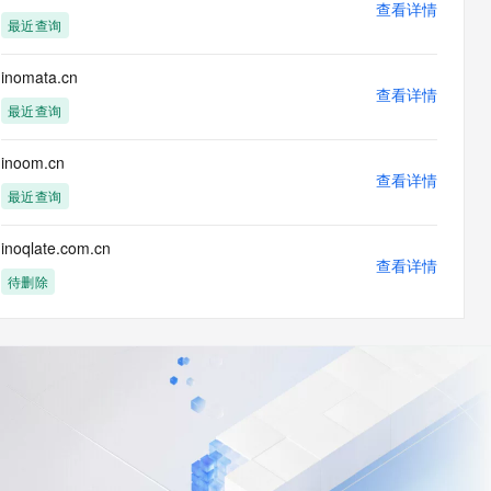
查看详情
最近查询
inomata.cn
查看详情
最近查询
inoom.cn
查看详情
最近查询
inoqlate.com.cn
查看详情
待删除