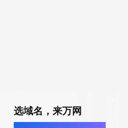
选域名，来万网