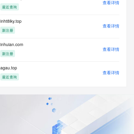
查看详情
最近查询
inht8iky.top
查看详情
新注册
inhuian.com
查看详情
新注册
agau.top
查看详情
最近查询