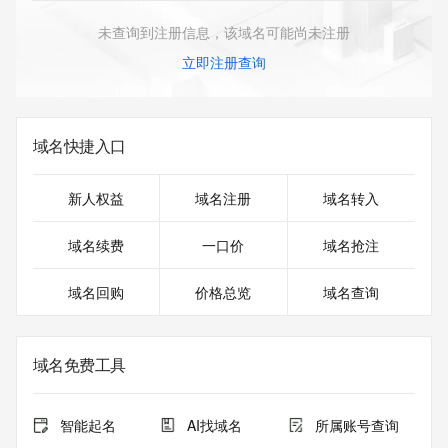
未查询到注册信息，该域名可能尚未注册
立即注册查询
域名快捷入口
新人权益
域名注册
域名转入
域名续费
一口价
域名抢注
域名回购
价格总览
域名查询
域名免费工具
智能起名
AI找域名
所属账号查询