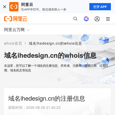
打开 APP
阿里云万网
>
whois首页
域名ihedesign.cn的whois信息
域名ihedesign.cn的whois信息
在这里，您可以了解一个域名的注册信息、所有者、注册商、注册日期、过期日
期、域名状态等信息
域名ihedesign.cn的注册信息
获取时间
：
2026-08-06 21:42:23