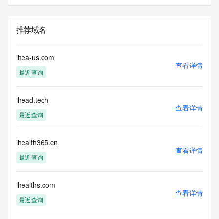
推荐域名
ihea-us.com
查看详情
最近查询
ihead.tech
查看详情
最近查询
ihealth365.cn
查看详情
最近查询
ihealths.com
查看详情
最近查询