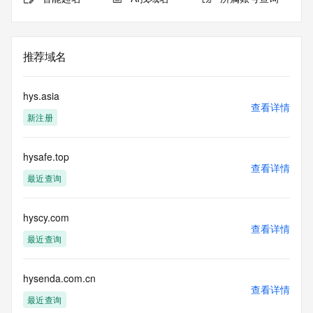
推荐域名
hys.asia
查看详情
新注册
hysafe.top
查看详情
最近查询
hyscy.com
查看详情
最近查询
hysenda.com.cn
查看详情
最近查询