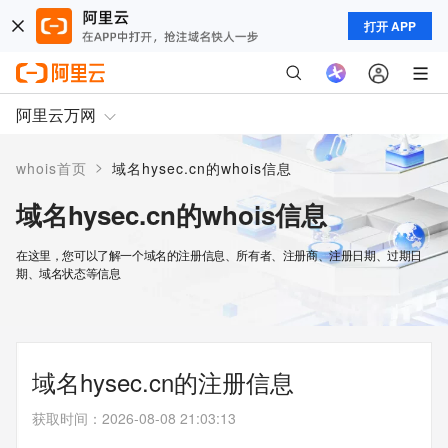
打开 APP
阿里云万网
>
whois首页
域名hysec.cn的whois信息
域名hysec.cn的whois信息
在这里，您可以了解一个域名的注册信息、所有者、注册商、注册日期、过期日
期、域名状态等信息
域名hysec.cn的注册信息
获取时间
：
2026-08-08 21:03:13