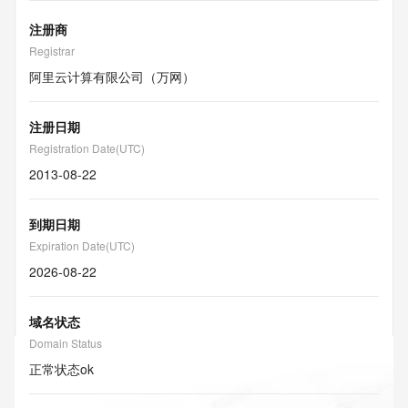
注册商
Registrar
阿里云计算有限公司（万网）
注册日期
Registration Date(UTC)
2013-08-22
到期日期
Expiration Date(UTC)
2026-08-22
域名状态
Domain Status
正常状态
ok