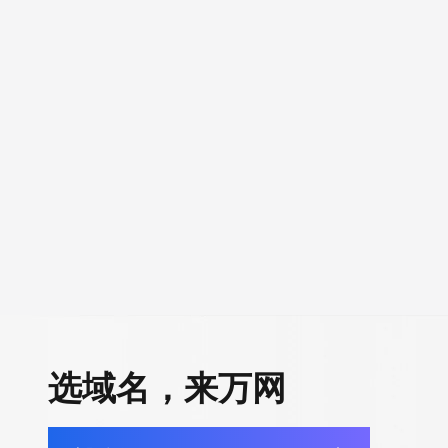
选域名，来万网