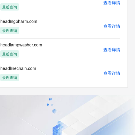
查看详情
最近查询
headingpharm.com
查看详情
最近查询
headlampwasher.com
查看详情
最近查询
headlinechain.com
查看详情
最近查询