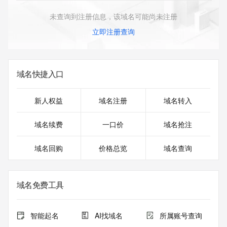
未查询到注册信息，该域名可能尚未注册
立即注册查询
域名快捷入口
新人权益
域名注册
域名转入
域名续费
一口价
域名抢注
域名回购
价格总览
域名查询
域名免费工具
智能起名
AI找域名
所属账号查询