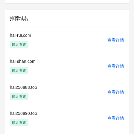
推荐域名
hai-rui.com
查看详情
最近查询
hai-shan.com
查看详情
最近查询
hai250688.top
查看详情
最近查询
hai250690.top
查看详情
最近查询