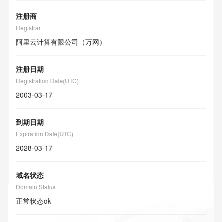
注册商
Registrar
阿里云计算有限公司（万网）
注册日期
Registration Date(UTC)
2003-03-17
到期日期
Expiration Date(UTC)
2028-03-17
域名状态
Domain Status
正常状态
ok