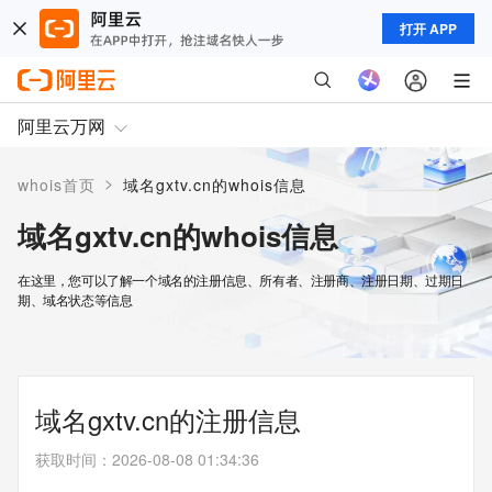
打开 APP
阿里云万网
>
whois首页
域名gxtv.cn的whois信息
域名gxtv.cn的whois信息
在这里，您可以了解一个域名的注册信息、所有者、注册商、注册日期、过期日
期、域名状态等信息
域名gxtv.cn的注册信息
获取时间
：
2026-08-08 01:34:36