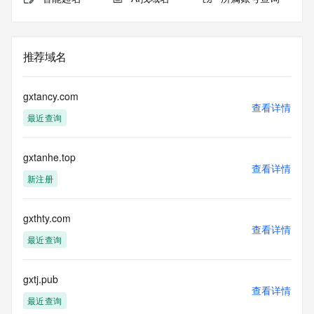
推荐域名
gxtancy.com
查看详情
最近查询
gxtanhe.top
查看详情
新注册
gxthty.com
查看详情
最近查询
gxtj.pub
查看详情
最近查询