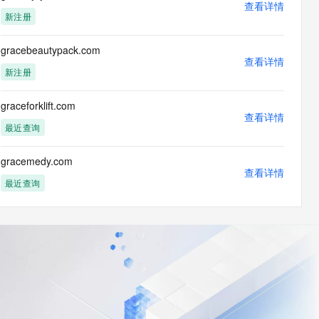
查看详情
新注册
gracebeautypack.com
查看详情
新注册
graceforklift.com
查看详情
最近查询
gracemedy.com
查看详情
最近查询