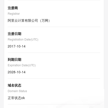
注册商
Registrar
阿里云计算有限公司（万网）
注册日期
Registration Date(UTC)
2017-10-14
到期日期
Expiration Date(UTC)
2028-10-14
域名状态
Domain Status
正常状态
ok