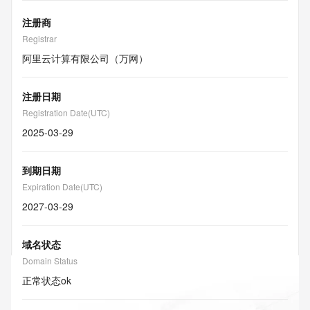
注册商
Registrar
阿里云计算有限公司（万网）
注册日期
Registration Date(UTC)
2025-03-29
到期日期
Expiration Date(UTC)
2027-03-29
域名状态
Domain Status
正常状态
ok