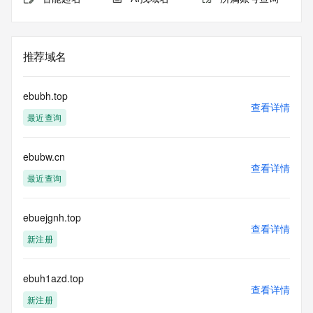
推荐域名
ebubh.top
查看详情
最近查询
ebubw.cn
查看详情
最近查询
ebuejgnh.top
查看详情
新注册
ebuh1azd.top
查看详情
新注册