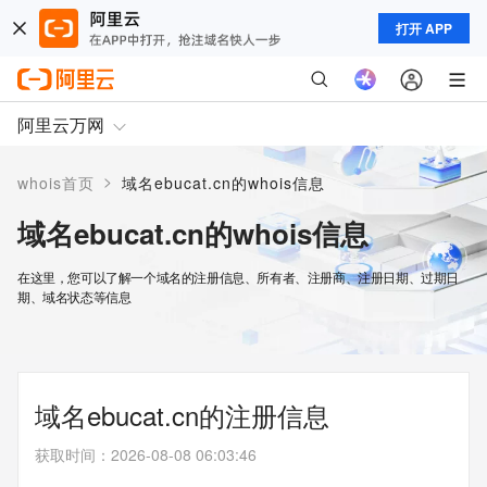
打开 APP
阿里云万网
>
whois首页
域名ebucat.cn的whois信息
域名ebucat.cn的whois信息
在这里，您可以了解一个域名的注册信息、所有者、注册商、注册日期、过期日
期、域名状态等信息
域名ebucat.cn的注册信息
获取时间
：
2026-08-08 06:03:46