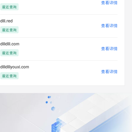
查看详情
最近查询
dili.red
查看详情
最近查询
dilidili.com
查看详情
最近查询
dilidiliyouxi.com
查看详情
最近查询