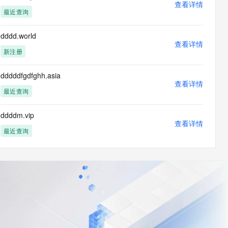
查看详情
最近查询
dddd.world
查看详情
新注册
dddddfgdfghh.asia
查看详情
最近查询
ddddm.vip
查看详情
最近查询