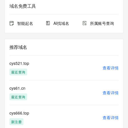
域名免费工具
智能起名
AI找域名
所属账号查询
推荐域名
cys521.top
查看详情
最近查询
cys61.cn
查看详情
最近查询
cys666.top
查看详情
新注册