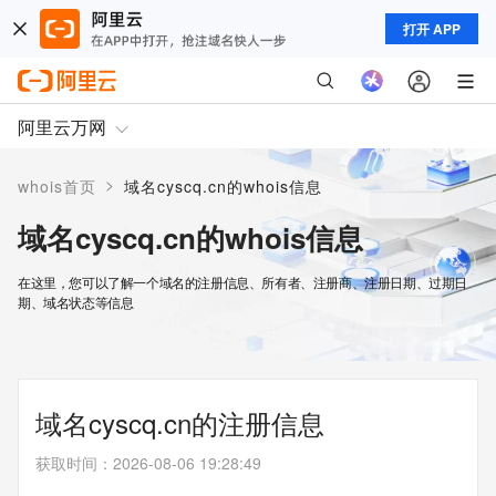
打开 APP
阿里云万网
>
whois首页
域名cyscq.cn的whois信息
域名cyscq.cn的whois信息
在这里，您可以了解一个域名的注册信息、所有者、注册商、注册日期、过期日
期、域名状态等信息
域名cyscq.cn的注册信息
获取时间
：
2026-08-06 19:28:49