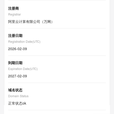
注册商
Registrar
阿里云计算有限公司（万网）
注册日期
Registration Date(UTC)
2026-02-09
到期日期
Expiration Date(UTC)
2027-02-09
域名状态
Domain Status
正常状态
ok