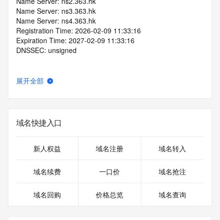
Name Server: ns2.363.hk
Name Server: ns3.363.hk
Name Server: ns4.363.hk
Registration Time: 2026-02-09 11:33:16
Expiration Time: 2027-02-09 11:33:16
DNSSEC: unsigned
展开全部
域名快捷入口
新人权益
域名注册
域名转入
域名续费
一口价
域名抢注
域名回购
价格总览
域名查询