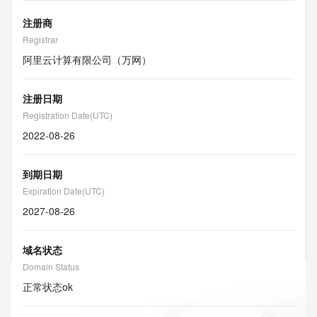
注册商
Registrar
阿里云计算有限公司（万网）
注册日期
Registration Date(UTC)
2022-08-26
到期日期
Expiration Date(UTC)
2027-08-26
域名状态
Domain Status
正常状态
ok