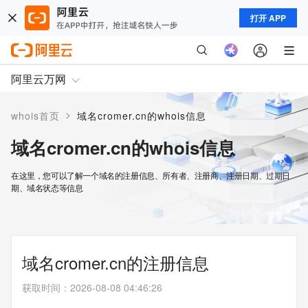
打开 APP
阿里云万网
>
whois首页
域名cromer.cn的whois信息
域名cromer.cn的whois信息
在这里，您可以了解一个域名的注册信息、所有者、注册商、注册日期、过期日
期、域名状态等信息
域名cromer.cn的注册信息
获取时间
：
2026-08-08 04:46:26