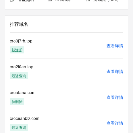
推荐域名
cro0j7rh.top
查看详情
新注册
cro2l0an.top
查看详情
最近查询
croatana.com
查看详情
待删除
croceanbiz.com
查看详情
最近查询