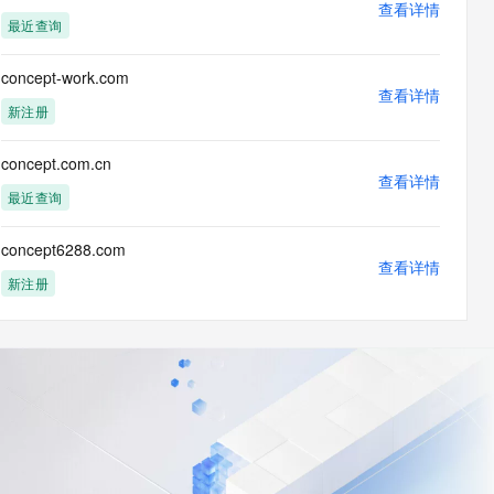
查看详情
最近查询
concept-work.com
查看详情
新注册
concept.com.cn
查看详情
最近查询
concept6288.com
查看详情
新注册