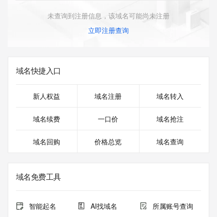
未查询到注册信息，该域名可能尚未注册
立即注册查询
域名快捷入口
新人权益
域名注册
域名转入
域名续费
一口价
域名抢注
域名回购
价格总览
域名查询
域名免费工具
智能起名
AI找域名
所属账号查询