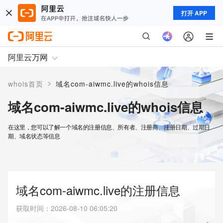
打开 APP
阿里云万网
>
whois首页
域名com-aiwmc.live的whois信息
域名com-aiwmc.live的whois信息
在这里，您可以了解一个域名的注册信息、所有者、注册商、注册日期、过期日
期、域名状态等信息
域名com-aiwmc.live的注册信息
获取时间
：
2026-08-10 06:05:20