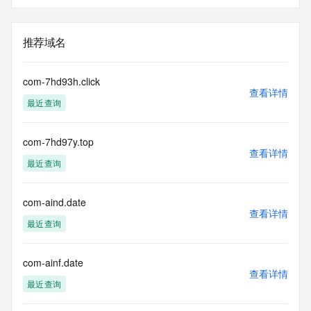
推荐域名
com-7hd93h.click
查看详情
最近查询
com-7hd97y.top
查看详情
最近查询
com-aind.date
查看详情
最近查询
com-ainf.date
查看详情
最近查询