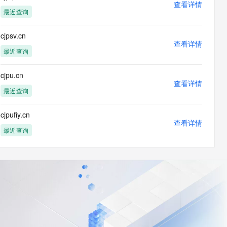
查看详情
最近查询
cjpsv.cn
查看详情
最近查询
cjpu.cn
查看详情
最近查询
cjpufiy.cn
查看详情
最近查询