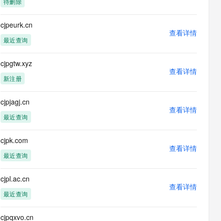
待删除
cjpeurk.cn
查看详情
最近查询
cjpgtw.xyz
查看详情
新注册
cjpjagj.cn
查看详情
最近查询
cjpk.com
查看详情
最近查询
cjpl.ac.cn
查看详情
最近查询
cjpqxvo.cn