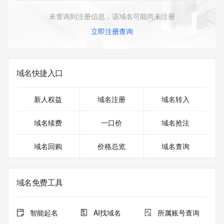
未查询到注册信息，该域名可能尚未注册
立即注册查询
域名快捷入口
新人权益
域名注册
域名转入
域名续费
一口价
域名抢注
域名回购
价格总览
域名查询
域名免费工具
智能起名
AI找域名
所属账号查询