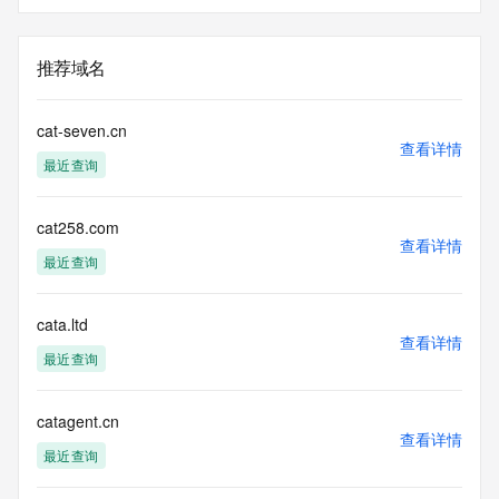
推荐域名
cat-seven.cn
查看详情
最近查询
cat258.com
查看详情
最近查询
cata.ltd
查看详情
最近查询
catagent.cn
查看详情
最近查询