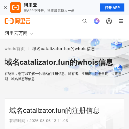
打开 APP
阿里云万网
>
whois首页
域名catalizator.fun的whois信息
域名catalizator.fun的whois信息
在这里，您可以了解一个域名的注册信息、所有者、注册商、注册日期、过期日
期、域名状态等信息
域名catalizator.fun的注册信息
获取时间
：
2026-08-06 13:11:06