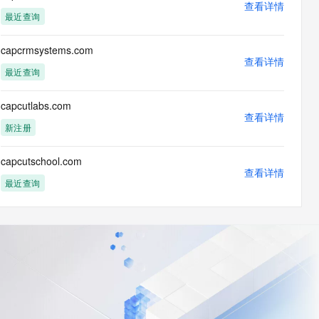
查看详情
最近查询
capcrmsystems.com
查看详情
最近查询
capcutlabs.com
查看详情
新注册
capcutschool.com
查看详情
最近查询