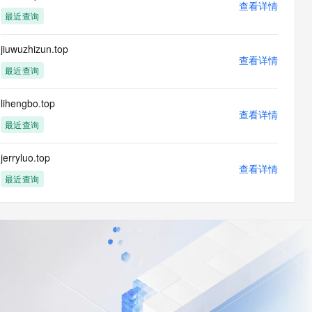
查看详情
最近查询
jiuwuzhizun.top
查看详情
最近查询
lihengbo.top
查看详情
最近查询
jerryluo.top
查看详情
最近查询