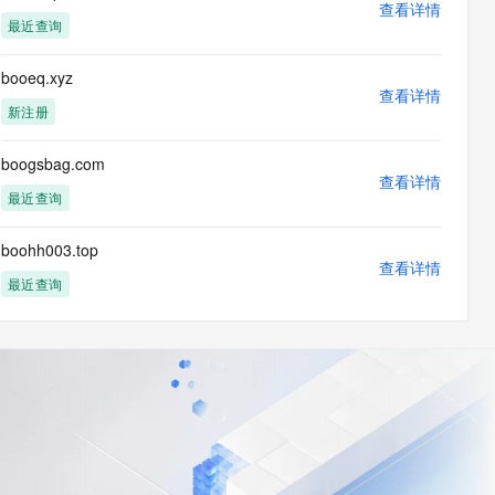
查看详情
最近查询
booeq.xyz
查看详情
新注册
boogsbag.com
查看详情
最近查询
boohh003.top
查看详情
最近查询