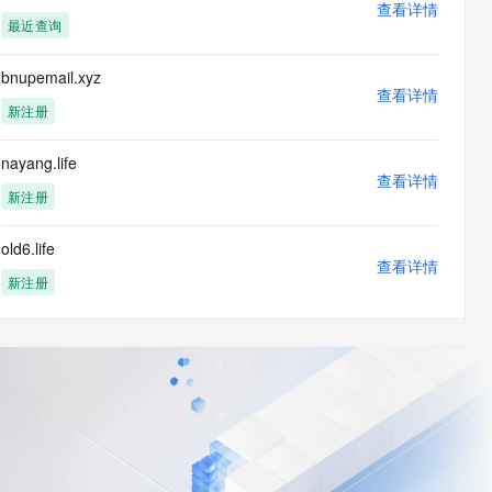
查看详情
最近查询
bnupemail.xyz
查看详情
新注册
nayang.life
查看详情
新注册
old6.life
查看详情
新注册