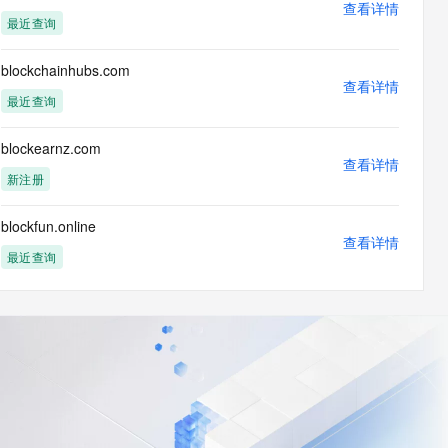
查看详情
最近查询
blockchainhubs.com
查看详情
最近查询
blockearnz.com
查看详情
新注册
blockfun.online
查看详情
最近查询