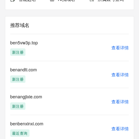
推荐域名
ben5vw3p.top
查看详情
新注册
benandti.com
查看详情
新注册
benangjixie.com
查看详情
新注册
benbenxinxi.com
查看详情
最近查询