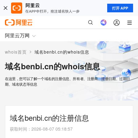
打开 APP
阿里云万网
>
whois首页
域名benbi.cn的whois信息
域名benbi.cn的whois信息
在这里，您可以了解一个域名的注册信息、所有者、注册商、注册日期、过期日
期、域名状态等信息
域名benbi.cn的注册信息
获取时间
：
2026-08-07 05:18:57