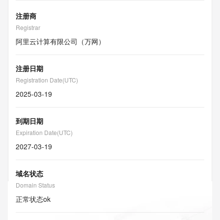
注册商
Registrar
阿里云计算有限公司（万网）
注册日期
Registration Date(UTC)
2025-03-19
到期日期
Expiration Date(UTC)
2027-03-19
域名状态
Domain Status
正常状态
ok