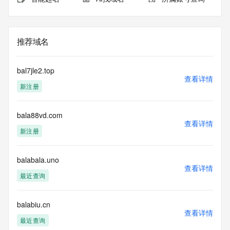
推荐域名
bal7jle2.top
查看详情
新注册
bala88vd.com
查看详情
新注册
balabala.uno
查看详情
最近查询
balabiu.cn
查看详情
最近查询