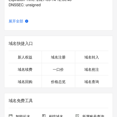
DNSSEC: unsigned
展开全部
域名快捷入口
新人权益
域名注册
域名转入
域名续费
一口价
域名抢注
域名回购
价格总览
域名查询
域名免费工具
智能起名
AI找域名
所属账号查询