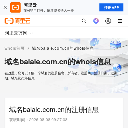
打开 APP
阿里云万网
>
whois首页
域名balale.com.cn的whois信息
域名balale.com.cn的whois信息
在这里，您可以了解一个域名的注册信息、所有者、注册商、注册日期、过期日
期、域名状态等信息
域名balale.com.cn的注册信息
获取时间
：
2026-08-08 09:27:08