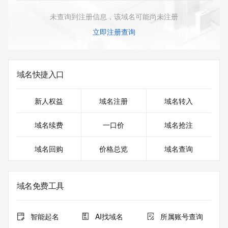
未查询到注册信息，该域名可能尚未注册
立即注册查询
域名快捷入口
新人权益
域名注册
域名转入
域名续费
一口价
域名抢注
域名回购
价格总览
域名查询
域名免费工具
智能起名
AI找域名
所属账号查询