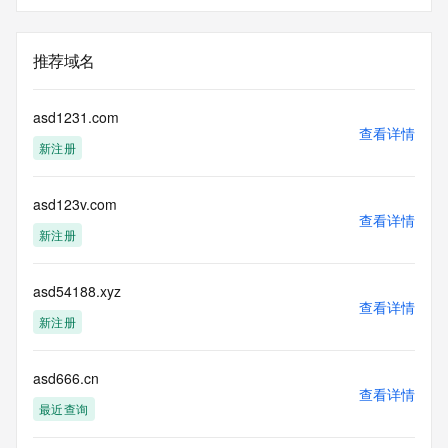
推荐域名
asd1231.com
查看详情
新注册
asd123v.com
查看详情
新注册
asd54188.xyz
查看详情
新注册
asd666.cn
查看详情
最近查询