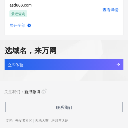
asd666.com
查看详情
最近查询
展开全部
asd8800.asia
查看详情
新注册
选域名，来万网
asdahduhhuis.xyz
查看详情
最近查询
立即体验
asdally.com
查看详情
最近查询
关注我们：
新浪微博
asdasdq.asia
联系我们
查看详情
最近查询
文档
|
开发者社区
|
天池大赛
|
培训与认证