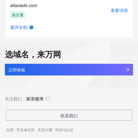
altaviado.com
查看详情
新注册
展开全部
altaviafood.com
查看详情
新注册
选域名，来万网
alterego.cyou
查看详情
新注册
立即体验
alterraoutdoortools.com
查看详情
新注册
关注我们：
新浪微博
altershowroom.com
联系我们
查看详情
最近查询
文档
|
开发者社区
|
天池大赛
|
培训与认证