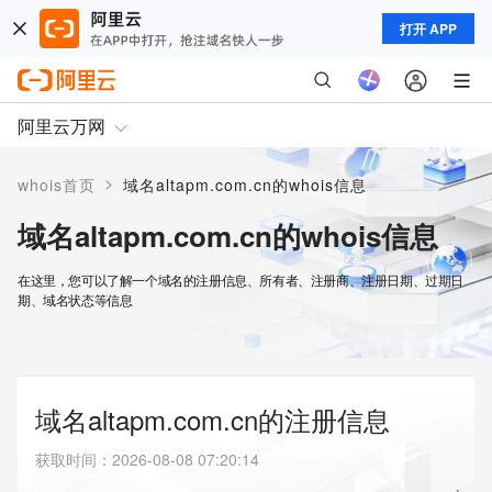
打开 APP
阿里云万网
>
whois首页
域名altapm.com.cn的whois信息
域名altapm.com.cn的whois信息
在这里，您可以了解一个域名的注册信息、所有者、注册商、注册日期、过期日
期、域名状态等信息
域名altapm.com.cn的注册信息
获取时间
：
2026-08-08 07:20:14