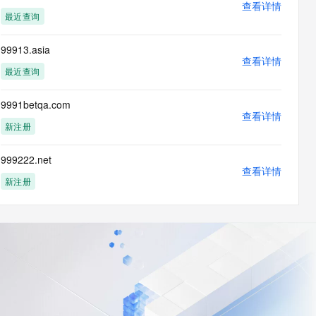
查看详情
最近查询
99913.asia
查看详情
最近查询
9991betqa.com
查看详情
新注册
999222.net
查看详情
新注册