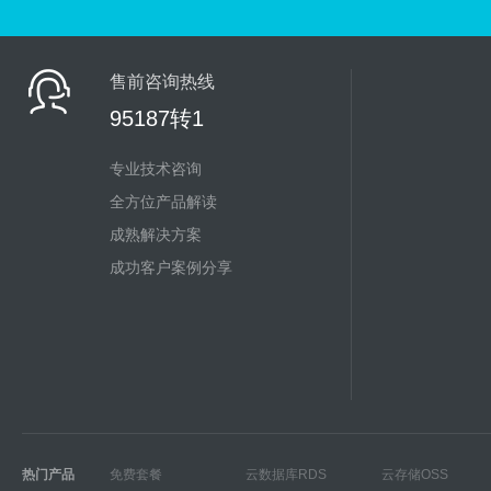
售前咨询热线
95187转1
专业技术咨询
全方位产品解读
成熟解决方案
成功客户案例分享
热门产品
免费套餐
云数据库RDS
云存储OSS