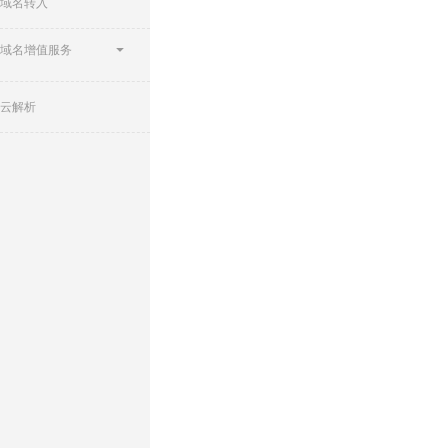
域名转入
域名增值服务
云解析