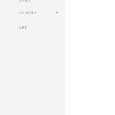
域名转入
域名增值服务
云解析