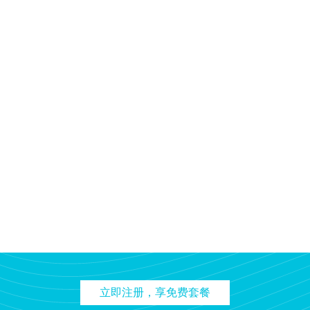
立即注册，享免费套餐