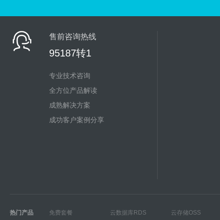
售前咨询热线
95187转1
专业技术咨询
全方位产品解读
成熟解决方案
成功客户案例分享
热门产品
免费套餐
云数据库RDS
云存储OSS