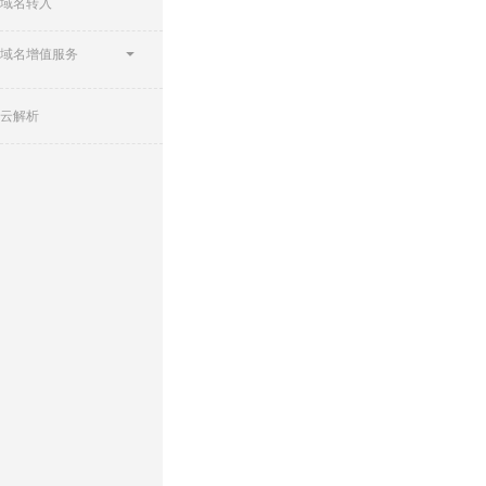
域名转入
域名增值服务
云解析