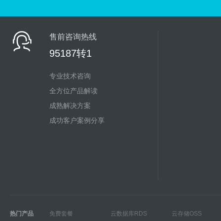
售前咨询热线
95187转1
专业技术咨询
全方位产品解读
成熟解决方案
成功客户案例分享
热门产品
免费套餐
云数据库RDS
云存储OSS