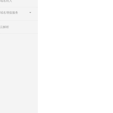
域名转入
域名增值服务
云解析