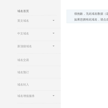
域名首页
很抱歉，无此域名数据（
如果您拥有此域名，请点击
英文域名
中文域名
新顶级域名
域名交易
域名预订
域名转入
域名增值服务