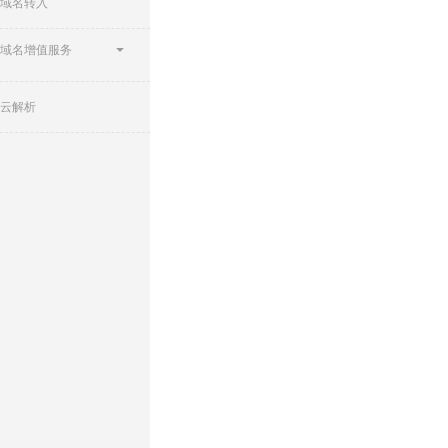
域名转入
域名增值服务
云解析