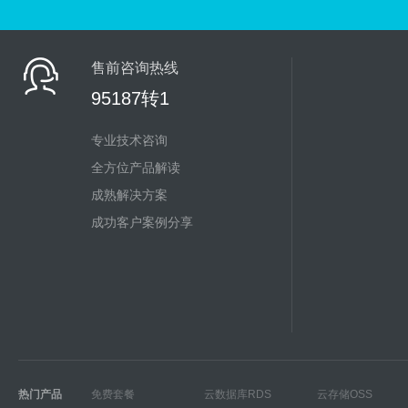
售前咨询热线
95187转1
专业技术咨询
全方位产品解读
成熟解决方案
成功客户案例分享
热门产品
免费套餐
云数据库RDS
云存储OSS