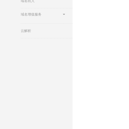
域名转入
域名增值服务
云解析