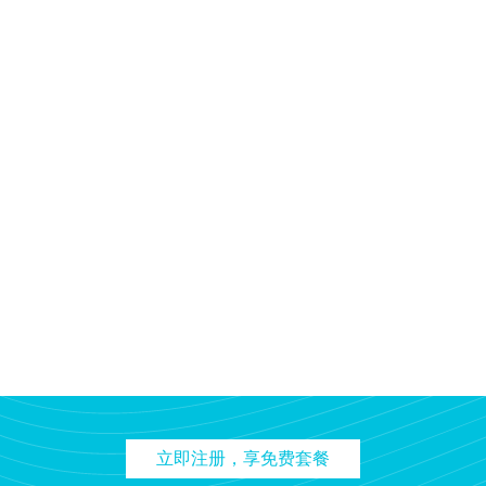
立即注册，享免费套餐