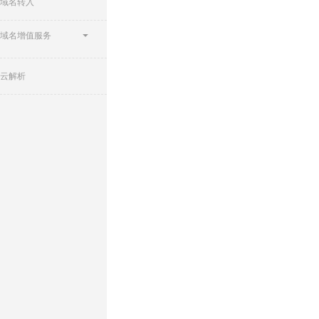
域名转入
域名增值服务
云解析