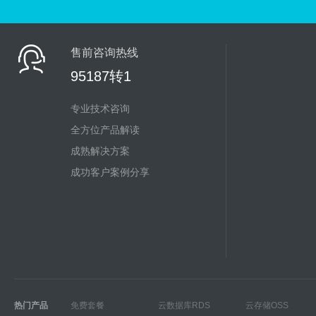
售前咨询热线
95187转1
专业技术咨询
全方位产品解读
成熟解决方案
成功客户案例分享
热门产品
免费套餐
云数据库RDS
云存储OSS