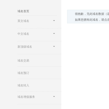
域名首页
很抱歉，无此域名数据（
如果您拥有此域名，请点击
英文域名
中文域名
新顶级域名
域名交易
域名预订
域名转入
域名增值服务