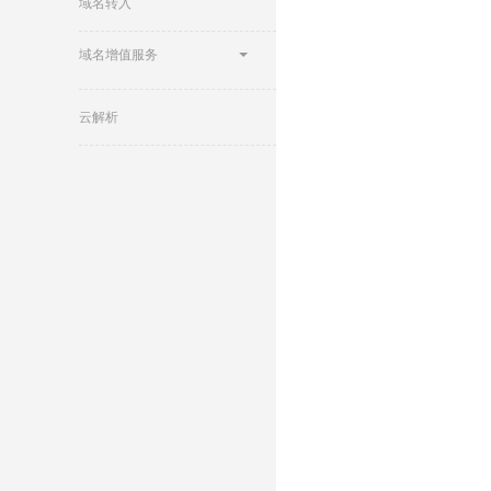
域名转入
域名增值服务
云解析