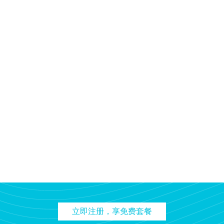
立即注册，享免费套餐