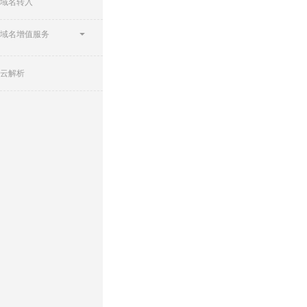
域名转入
域名增值服务
云解析