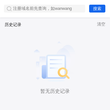
搜索
清空
历史记录
暂无历史记录