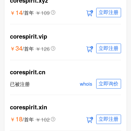
corespirit.xyz
14
￥
￥
109
/首年
立即注册
corespirit.vip
34
￥
￥
126
/首年
立即注册
corespirit.cn
whois
已被注册
立即询价
corespirit.xin
18
￥
￥
102
/首年
立即注册