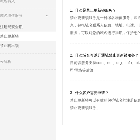
域名转入
1. 什么是禁止更新锁服务？
域名增值服务
禁止更新锁服务是一种域名增值服务，即通
息，包括域名联系人信息、地址、电话、电
注册局安全锁
服务，可以对您的域名进行加锁，保护您
禁止更新锁
禁止转出锁
2. 什么域名可以开通域禁止更新锁服务？
云解析
目前该服务支持com、net、org、info、biz
司/网络等后缀
3. 什么客户需要申请？
禁止更新锁可以有效的保护域名的注册信
禁止更新锁服务。