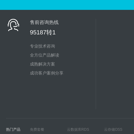
售前咨询热线
95187转1
专业技术咨询
全方位产品解读
成熟解决方案
成功客户案例分享
热门产品
免费套餐
云数据库RDS
云存储OSS