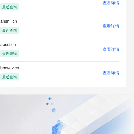
查看详情
最近查询
ahsnli.cn
查看详情
最近查询
apsci.cn
查看详情
最近查询
bmwev.cn
查看详情
最近查询