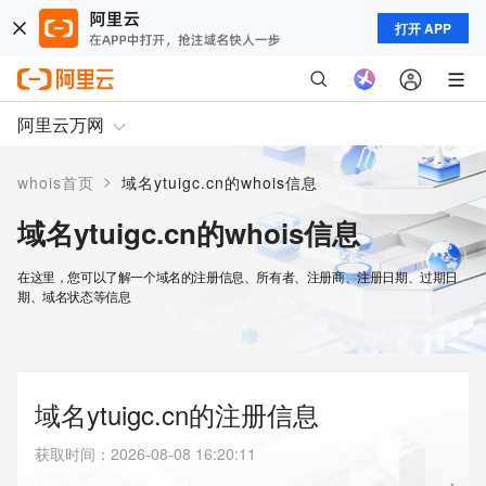
打开 APP
阿里云万网
>
whois首页
域名ytuigc.cn的whois信息
域名ytuigc.cn的whois信息
在这里，您可以了解一个域名的注册信息、所有者、注册商、注册日期、过期日
期、域名状态等信息
域名ytuigc.cn的注册信息
获取时间
：
2026-08-08 16:20:11