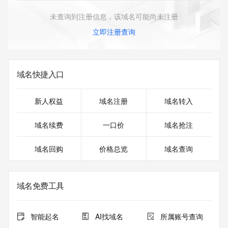
未查询到注册信息，该域名可能尚未注册
立即注册查询
域名快捷入口
新人权益
域名注册
域名转入
域名续费
一口价
域名抢注
域名回购
价格总览
域名查询
域名免费工具
智能起名
AI找域名
所属账号查询