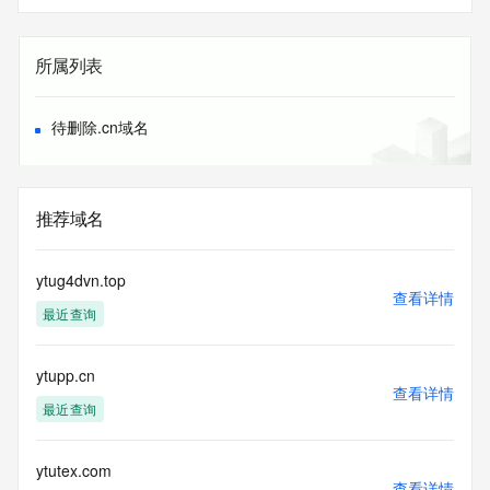
所属列表
待删除.cn域名
推荐域名
ytug4dvn.top
查看详情
最近查询
ytupp.cn
查看详情
最近查询
ytutex.com
查看详情