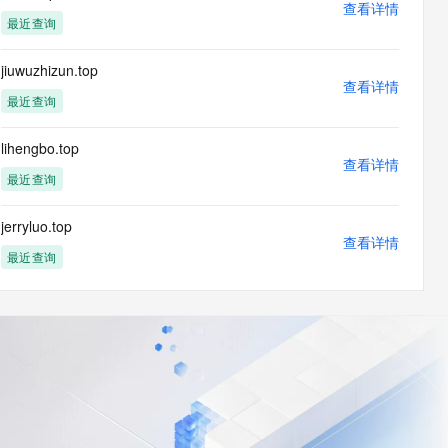
查看详情
最近查询
jiuwuzhizun.top
查看详情
最近查询
lihengbo.top
查看详情
最近查询
jerryluo.top
查看详情
最近查询