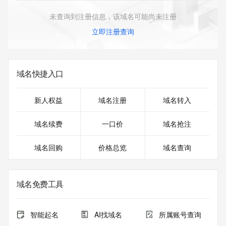
未查询到注册信息，该域名可能尚未注册
立即注册查询
域名快捷入口
新人权益
域名注册
域名转入
域名续费
一口价
域名抢注
域名回购
价格总览
域名查询
域名免费工具
智能起名
AI找域名
所属账号查询