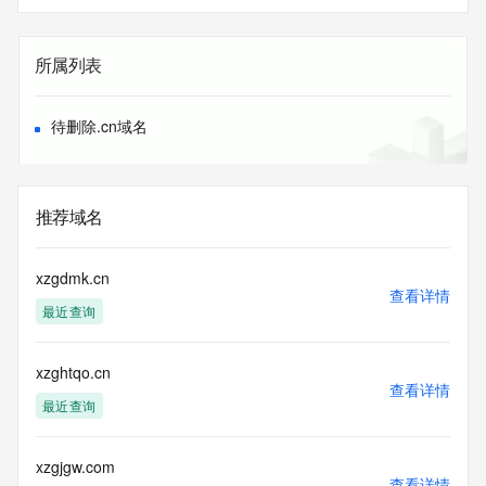
所属列表
待删除.cn域名
推荐域名
xzgdmk.cn
查看详情
最近查询
xzghtqo.cn
查看详情
最近查询
xzgjgw.com
查看详情