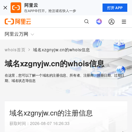
打开 APP
阿里云万网
>
whois首页
域名xzgnyjw.cn的whois信息
域名xzgnyjw.cn的whois信息
在这里，您可以了解一个域名的注册信息、所有者、注册商、注册日期、过期日
期、域名状态等信息
域名xzgnyjw.cn的注册信息
获取时间
：
2026-08-07 16:26:33