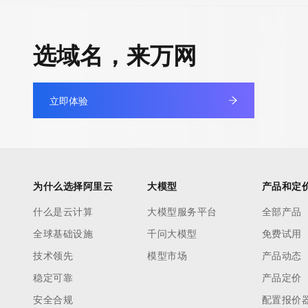
选域名，来万网
立即体验
为什么选择阿里云
大模型
产品和定
什么是云计算
大模型服务平台
全部产品
全球基础设施
千问大模型
免费试用
技术领先
模型市场
产品动态
稳定可靠
产品定价
安全合规
配置报价