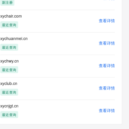
新注册
xychair.com
查看详情
最近查询
xychuanmei.cn
查看详情
最近查询
xychwy.cn
查看详情
最近查询
xyclub.cn
查看详情
最近查询
xycnjgt.cn
查看详情
最近查询