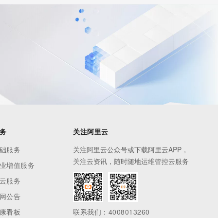
务
关注阿里云
础服务
关注阿里云公众号或下载阿里云APP，
关注云资讯，随时随地运维管控云服务
业增值服务
云服务
网公告
康看板
联系我们：4008013260